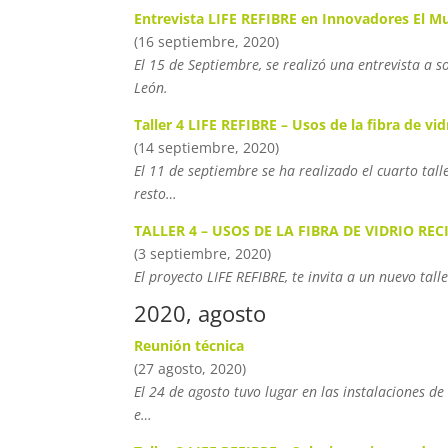
Entrevista LIFE REFIBRE en Innovadores El Mu
(16 septiembre, 2020)
El 15 de Septiembre, se realizó una entrevista a s
León.
Taller 4 LIFE REFIBRE – Usos de la fibra de vid
(14 septiembre, 2020)
El 11 de septiembre se ha realizado el cuarto tall
resto…
TALLER 4 – USOS DE LA FIBRA DE VIDRIO RE
(3 septiembre, 2020)
El proyecto LIFE REFIBRE, te invita a un nuevo t
2020, agosto
Reunión técnica
(27 agosto, 2020)
El 24 de agosto tuvo lugar en las instalaciones de
e…