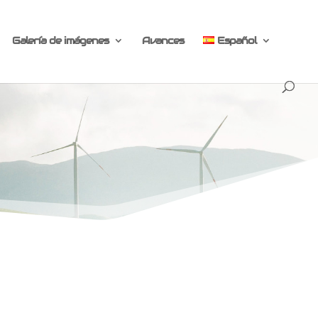
Galería de imágenes
Avances
Español