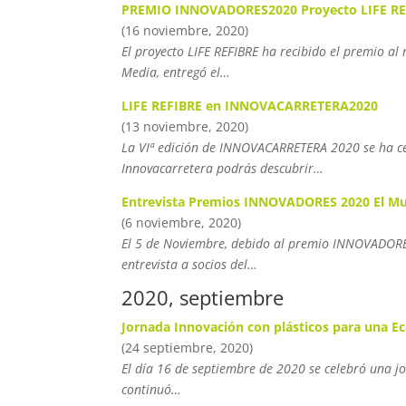
PREMIO INNOVADORES2020 Proyecto LIFE RE
(16 noviembre, 2020)
El proyecto LIFE REFIBRE ha recibido el premio al
Media, entregó el…
LIFE REFIBRE en INNOVACARRETERA2020
(13 noviembre, 2020)
La VIª edición de INNOVACARRETERA 2020 se ha cel
Innovacarretera podrás descubrir…
Entrevista Premios INNOVADORES 2020 El Mun
(6 noviembre, 2020)
El 5 de Noviembre, debido al premio INNOVADORES2
entrevista a socios del…
2020, septiembre
Jornada Innovación con plásticos para una E
(24 septiembre, 2020)
El día 16 de septiembre de 2020 se celebró una j
continuó…