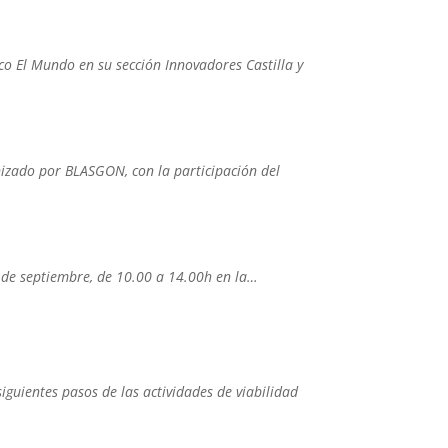
ico El Mundo en su sección Innovadores Castilla y
anizado por BLASGON, con la participación del
1 de septiembre, de 10.00 a 14.00h en la…
iguientes pasos de las actividades de viabilidad