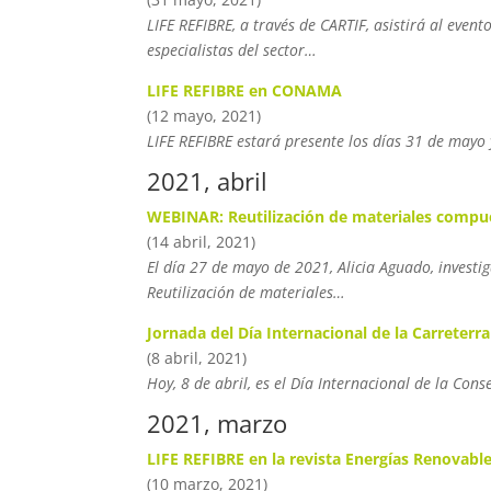
LIFE REFIBRE, a través de CARTIF, asistirá al eve
especialistas del sector…
LIFE REFIBRE en CONAMA
(12 mayo, 2021)
LIFE REFIBRE estará presente los días 31 de mayo
2021, abril
WEBINAR: Reutilización de materiales compue
(14 abril, 2021)
El día 27 de mayo de 2021, Alicia Aguado, investi
Reutilización de materiales…
Jornada del Día Internacional de la Carreter
(8 abril, 2021)
Hoy, 8 de abril, es el Día Internacional de la Con
2021, marzo
LIFE REFIBRE en la revista Energías Renovabl
(10 marzo, 2021)