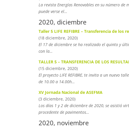
La revista Energías Renovables en su número de ma
puede verse el…
2020, diciembre
Taller 5 LIFE REFIBRE – Transferencia de los 
(18 diciembre, 2020)
El 17 de diciembre se ha realizado el quinto y últ
con la…
TALLER 5 – TRANSFERENCIA DE LOS RESULTA
(15 diciembre, 2020)
El proyecto LIFE REFIBRE, te invita a un nuevo 
de 10.00 a 14.00h…
XV Jornada Nacional de ASEFMA
(3 diciembre, 2020)
Los días 1 y 2 de diciembre de 2020, se asistió v
procedente de pavimentos…
2020, noviembre