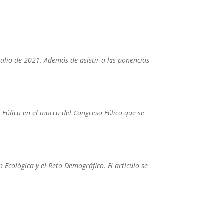
Julio de 2021. Además de asistir a las ponencias
 Eólica en el marco del Congreso Eólico que se
 Ecológica y el Reto Demográfico. El artículo se