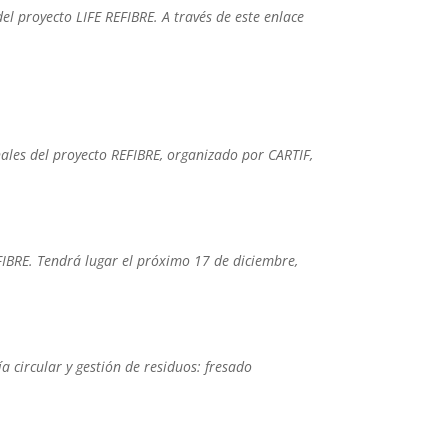
l proyecto LIFE REFIBRE. A través de este enlace
inales del proyecto REFIBRE, organizado por CARTIF,
IBRE. Tendrá lugar el próximo 17 de diciembre,
a circular y gestión de residuos: fresado