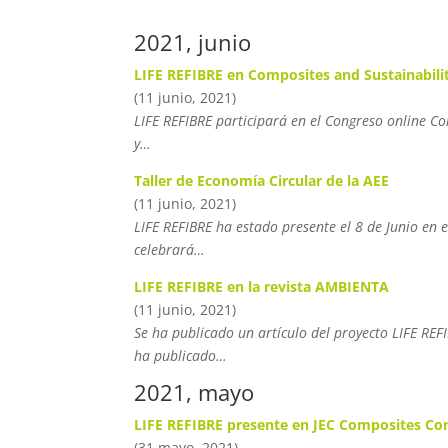
2021, junio
LIFE REFIBRE en Composites and Sustainabili
(11 junio, 2021)
LIFE REFIBRE participará en el Congreso online Co
y…
Taller de Economía Circular de la AEE
(11 junio, 2021)
LIFE REFIBRE ha estado presente el 8 de Junio en 
celebrará…
LIFE REFIBRE en la revista AMBIENTA
(11 junio, 2021)
Se ha publicado un artículo del proyecto LIFE REFI
ha publicado…
2021, mayo
LIFE REFIBRE presente en JEC Composites Co
(31 mayo, 2021)