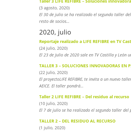
Taller 3 LIFE REFIBRE – Soluciones innovado
(3 agosto, 2020)
El 30 de julio se ha realizado el segundo taller 
resto de socios…
2020, julio
Reportaje realizado a LIFE REFIBRE en TV Cast
(24 julio, 2020)
El 23 de Julio de 2020 sale en TV Castilla y León 
TALLER 3 – SOLUCIONES INNOVADORAS EN 
(22 julio, 2020)
El proyectoLIFE REFIBRE, te invita a un nuevo t
AEICE. El taller pondrá…
Taller 2 LIFE REFIBRE – Del residuo al recurso
(10 julio, 2020)
El 7 de julio se ha realizado el segundo taller de
TALLER 2 – DEL RESIDUO AL RECURSO
(1 julio, 2020)