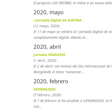
El proyecto LIFE REFIBRE, te invita a un nuevo ta
2020, mayo
I Jornada Digital de ASEFMA
(12 mayo, 2020)
El 11 de mayo se celebró la I Jornada Digital de 
completamente digital, debido al…
2020, abril
Jornada IRMD2020
(1 abril, 2020)
El 2 de abril, con motivo del Día Internacional d
Recogiendo el lema “conservar…
2020, febrero
GENERA2020
(7 febrero, 2020)
El 7 de febrero se ha acudido a GENERA2020, la F
con…