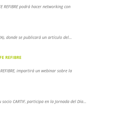
LIFE REFIBRE podrá hacer networking con
A), donde se publicará un artículo del…
IFE REFIBRE
E REFIBRE, impartirá un webinar sobre la
u socio CARTIF, participa en la Jornada del Día…