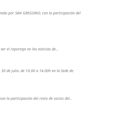
nizado por SAN GREGORIO, con la participación del
 ver el reportaje en las noticias de…
0 de julio, de 10.00 a 14.00h en la Sede de
con la participación del resto de socios del…