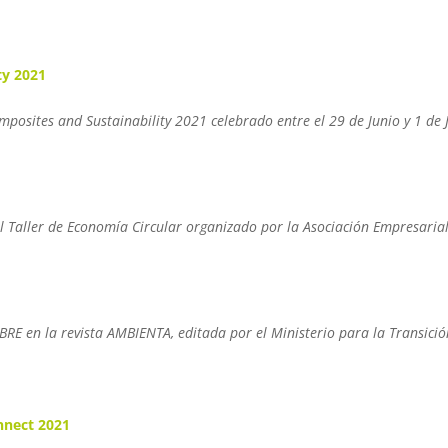
ty 2021
mposites and Sustainability 2021 celebrado entre el 29 de Junio y 1 de 
el Taller de Economía Circular organizado por la Asociación Empresarial
BRE en la revista AMBIENTA, editada por el Ministerio para la Transición
nnect 2021