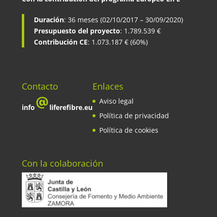
Duración
: 36 meses (02/10/2017 – 30/09/2020)
Presupuesto del proyecto
: 1.789.539 €
Contribución CE
: 1.073.187 € (60%)
Contacto
Enlaces
Aviso legal
info
liferefibre.eu
Política de privacidad
Política de cookies
Con la colaboración