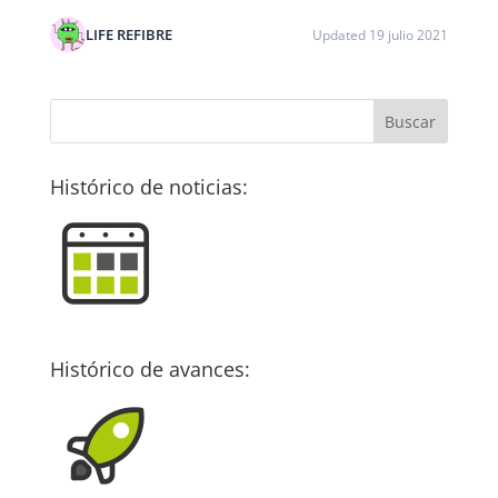
LIFE REFIBRE
Updated 19 julio 2021
Histórico de noticias:
Histórico de avances: