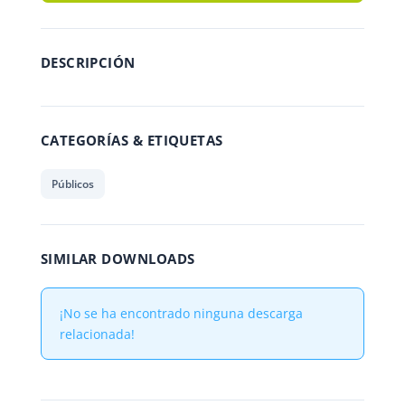
DESCRIPCIÓN
CATEGORÍAS & ETIQUETAS
Públicos
SIMILAR DOWNLOADS
¡No se ha encontrado ninguna descarga
relacionada!