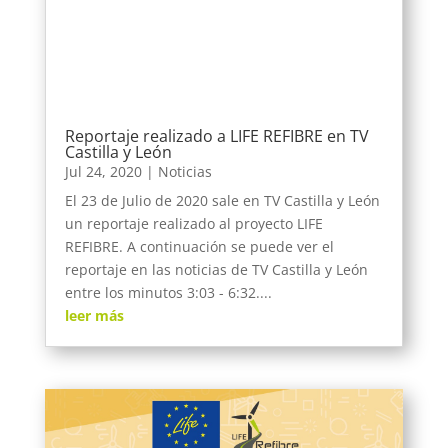
Reportaje realizado a LIFE REFIBRE en TV
Castilla y León
Jul 24, 2020
|
Noticias
El 23 de Julio de 2020 sale en TV Castilla y León
un reportaje realizado al proyecto LIFE
REFIBRE. A continuación se puede ver el
reportaje en las noticias de TV Castilla y León
entre los minutos 3:03 - 6:32....
leer más