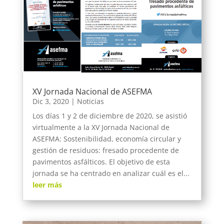
XV Jornada Nacional de ASEFMA
Dic 3, 2020
|
Noticias
Los días 1 y 2 de diciembre de 2020, se asistió
virtualmente a la XV Jornada Nacional de
ASEFMA: Sostenibilidad, economía circular y
gestión de residuos: fresado procedente de
pavimentos asfálticos. El objetivo de esta
jornada se ha centrado en analizar cuál es el...
leer más