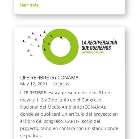
leer más
LIFE REFIBRE en CONAMA
May 12, 2021
|
Noticias
LIFE REFIBRE estará presente los días 31 de
mayo y 1, 2 y 3 de junio en el Congreso
Nacional del Medio Ambiente (CONAMA),
donde se publicará un artículo del proyecto en
el libro del congreso. CARTIF, socio del
proyecto, también contará con un stand donde
se podrá...