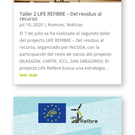
Taller 2 LIFE REFIBRE – Del residuo al
recurso
Jul 10, 2020
|
Avances
,
Noticias
El 7 de julio se ha realizado el segundo taller
del proyecto LIFE REFIBRE – Del residuo al
recurso, organizado por INCOSA, con la
participación del resto de socios del proyecto
(BLASGON, CARTIF, ICCL, SAN GREGORIO). El
proyecto Life Refibre busca una estrategia...
leer más