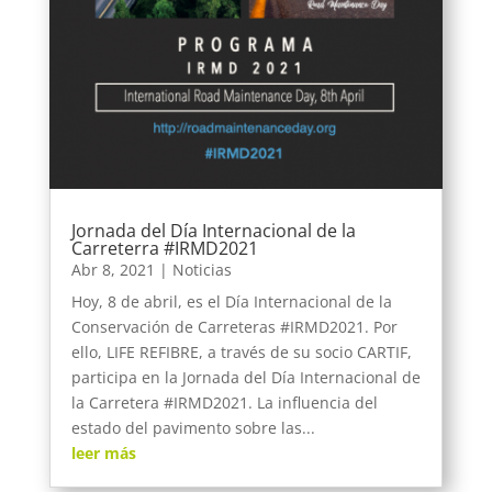
Jornada del Día Internacional de la
Carreterra #IRMD2021
Abr 8, 2021
|
Noticias
Hoy, 8 de abril, es el Día Internacional de la
Conservación de Carreteras #IRMD2021. Por
ello, LIFE REFIBRE, a través de su socio CARTIF,
participa en la Jornada del Día Internacional de
la Carretera #IRMD2021. La influencia del
estado del pavimento sobre las...
leer más