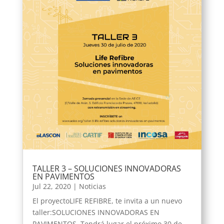
TALLER 3 – SOLUCIONES INNOVADORAS
EN PAVIMENTOS
Jul 22, 2020
|
Noticias
El proyectoLIFE REFIBRE, te invita a un nuevo
taller:SOLUCIONES INNOVADORAS EN
PAVIMENTOS. Tendrá lugar el próximo 30 de