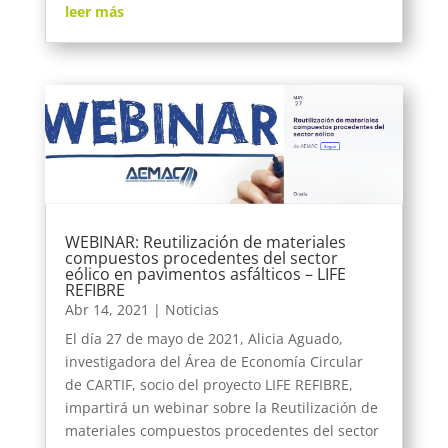
leer más
WEBINAR: Reutilización de materiales
compuestos procedentes del sector
eólico en pavimentos asfálticos – LIFE
REFIBRE
Abr 14, 2021
|
Noticias
El día 27 de mayo de 2021, Alicia Aguado,
investigadora del Área de Economía Circular
de CARTIF, socio del proyecto LIFE REFIBRE,
impartirá un webinar sobre la Reutilización de
materiales compuestos procedentes del sector