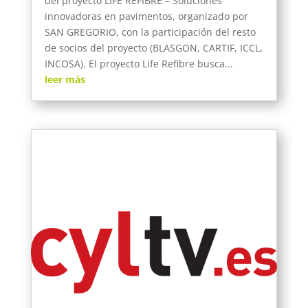
del proyecto LIFE REFIBRE – Soluciones
innovadoras en pavimentos, organizado por
SAN GREGORIO, con la participación del resto
de socios del proyecto (BLASGON, CARTIF, ICCL,
INCOSA). El proyecto Life Refibre busca...
leer más