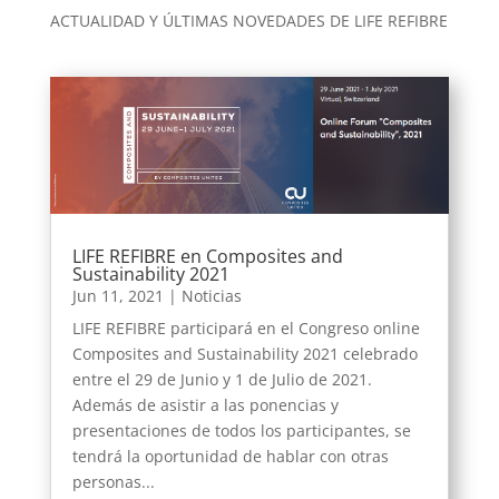
ACTUALIDAD Y ÚLTIMAS NOVEDADES DE LIFE REFIBRE
LIFE REFIBRE en Composites and
Sustainability 2021
Jun 11, 2021
|
Noticias
LIFE REFIBRE participará en el Congreso online
Composites and Sustainability 2021 celebrado
entre el 29 de Junio y 1 de Julio de 2021.
Además de asistir a las ponencias y
presentaciones de todos los participantes, se
tendrá la oportunidad de hablar con otras
personas...