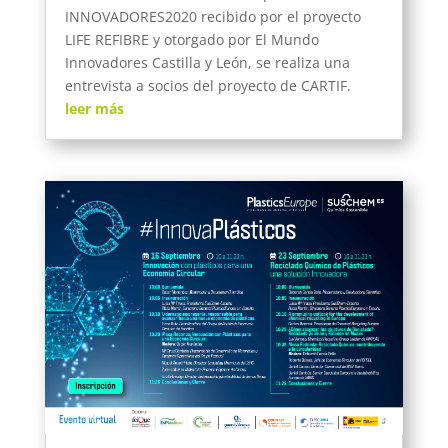
INNOVADORES2020 recibido por el proyecto
LIFE REFIBRE y otorgado por El Mundo
Innovadores Castilla y León, se realiza una
entrevista a socios del proyecto de CARTIF.
leer más