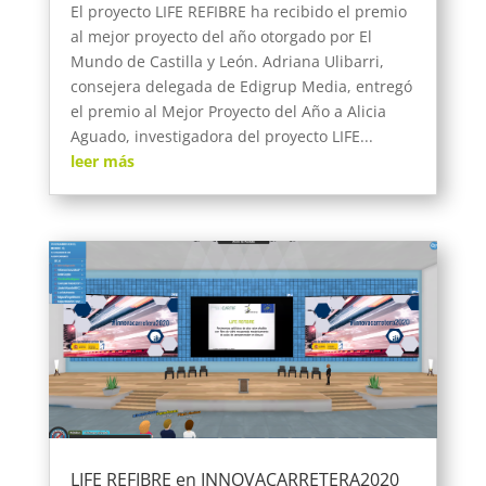
El proyecto LIFE REFIBRE ha recibido el premio
al mejor proyecto del año otorgado por El
Mundo de Castilla y León. Adriana Ulibarri,
consejera delegada de Edigrup Media, entregó
el premio al Mejor Proyecto del Año a Alicia
Aguado, investigadora del proyecto LIFE...
leer más
LIFE REFIBRE en INNOVACARRETERA2020