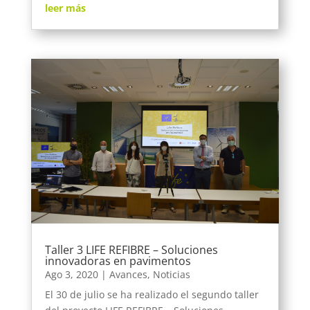
leer más
Taller 3 LIFE REFIBRE – Soluciones
innovadoras en pavimentos
Ago 3, 2020
|
Avances
,
Noticias
El 30 de julio se ha realizado el segundo taller