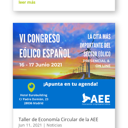
leer más
Taller de Economía Circular de la AEE
Jun 11, 2021
|
Noticias