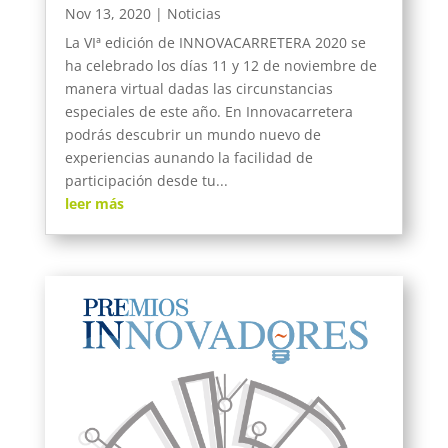
Nov 13, 2020
|
Noticias
La VIª edición de INNOVACARRETERA 2020 se
ha celebrado los días 11 y 12 de noviembre de
manera virtual dadas las circunstancias
especiales de este año. En Innovacarretera
podrás descubrir un mundo nuevo de
experiencias aunando la facilidad de
participación desde tu...
leer más