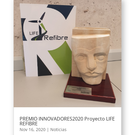
PREMIO INNOVADORES2020 Proyecto LIFE
REFIBRE
Nov 16, 2020
|
Noticias