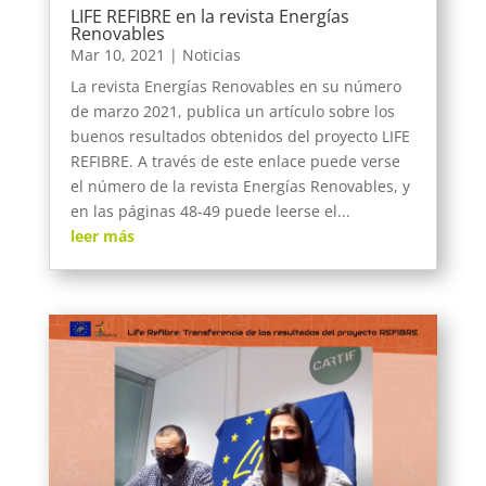
LIFE REFIBRE en la revista Energías
Renovables
Mar 10, 2021
|
Noticias
La revista Energías Renovables en su número
de marzo 2021, publica un artículo sobre los
buenos resultados obtenidos del proyecto LIFE
REFIBRE. A través de este enlace puede verse
el número de la revista Energías Renovables, y
en las páginas 48-49 puede leerse el...
leer más