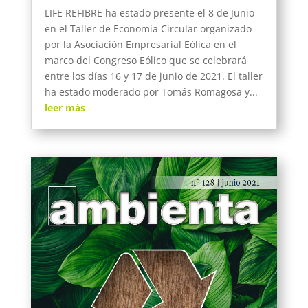
LIFE REFIBRE ha estado presente el 8 de Junio
en el Taller de Economía Circular organizado
por la Asociación Empresarial Eólica en el
marco del Congreso Eólico que se celebrará
entre los días 16 y 17 de junio de 2021. El taller
ha estado moderado por Tomás Romagosa y...
leer más