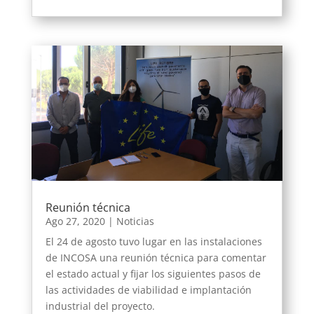
Reunión técnica
Ago 27, 2020
|
Noticias
El 24 de agosto tuvo lugar en las instalaciones
de INCOSA una reunión técnica para comentar
el estado actual y fijar los siguientes pasos de
las actividades de viabilidad e implantación
industrial del proyecto.