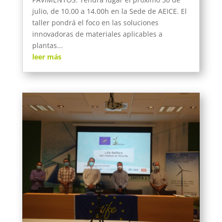
julio, de 10.00 a 14.00h en la Sede de AEICE. El
taller pondrá el foco en las soluciones
innovadoras de materiales aplicables a
plantas...
leer más