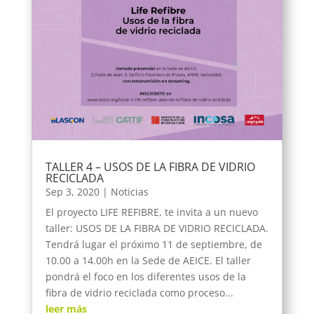
TALLER 4 – USOS DE LA FIBRA DE VIDRIO
RECICLADA
Sep 3, 2020
|
Noticias
El proyecto LIFE REFIBRE, te invita a un nuevo
taller: USOS DE LA FIBRA DE VIDRIO RECICLADA.
Tendrá lugar el próximo 11 de septiembre, de
10.00 a 14.00h en la Sede de AEICE. El taller
pondrá el foco en los diferentes usos de la
fibra de vidrio reciclada como proceso...
leer más