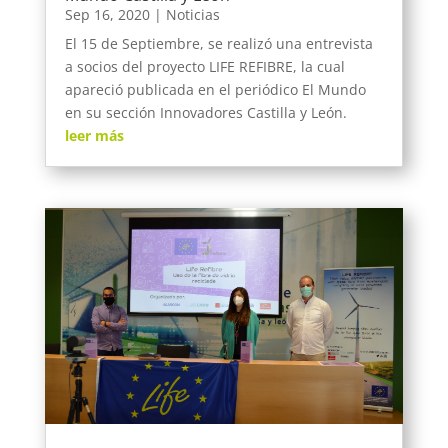
Sep 16, 2020
|
Noticias
El 15 de Septiembre, se realizó una entrevista
a socios del proyecto LIFE REFIBRE, la cual
apareció publicada en el periódico El Mundo
en su sección Innovadores Castilla y León.
leer más