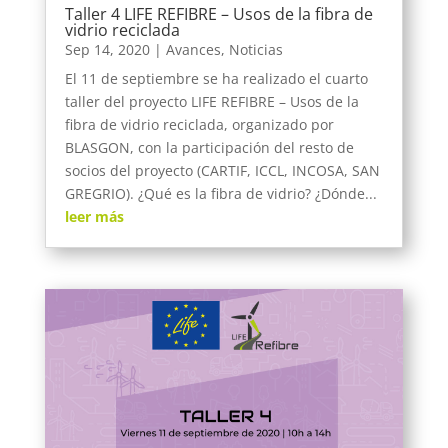
Taller 4 LIFE REFIBRE – Usos de la fibra de
vidrio reciclada
Sep 14, 2020
|
Avances
,
Noticias
El 11 de septiembre se ha realizado el cuarto
taller del proyecto LIFE REFIBRE – Usos de la
fibra de vidrio reciclada, organizado por
BLASGON, con la participación del resto de
socios del proyecto (CARTIF, ICCL, INCOSA, SAN
GREGRIO). ¿Qué es la fibra de vidrio? ¿Dónde...
leer más