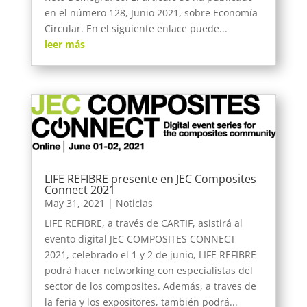
en el número 128, Junio 2021, sobre Economía
Circular. En el siguiente enlace puede...
leer más
LIFE REFIBRE presente en JEC Composites
Connect 2021
May 31, 2021
|
Noticias
LIFE REFIBRE, a través de CARTIF, asistirá al
evento digital JEC COMPOSITES CONNECT
2021, celebrado el 1 y 2 de junio, LIFE REFIBRE
podrá hacer networking con especialistas del
sector de los composites. Además, a traves de
la feria y los expositores, también podrá...