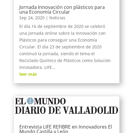
Jornada Innovación con plásticos para
una Economía Circular
Sep 24, 2020
|
Noticias
El día 16 de septiembre de 2020 se celebró
una jornada online sobre la Innovación con
Plásticos para conseguir una Economía
Circular. El día 23 de septiembre de 2020
continuó la jornada, siendo el tema el
Reciclado Químico de Plásticos como Solución
Innovadora. LIFE...
leer más
Entrevista LIFE REFIBRE en Innovadores El
Mundo Castilla y León