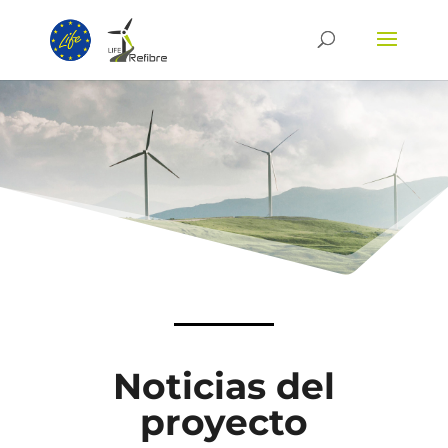
Noticias del
proyecto