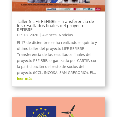
Taller 5 LIFE REFIBRE – Transferencia de
los resultados finales del proyecto
REFIBRE
Dic 18, 2020
|
Avances
,
Noticias
El 17 de diciembre se ha realizado el quinto y
último taller del proyecto LIFE REFIBRE –
Transferencia de los resultados finales del
proyecto REFIBRE, organizado por CARTIF, con
la participación del resto de socios del
proyecto (ICCL, INCOSA, SAN GREGORIO). El...
leer más