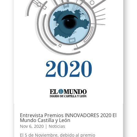
Entrevista Premios INNOVADORES 2020 El
Mundo Castilla y León
Nov 6, 2020
|
Noticias
El 5 de Noviembre, debido al premio