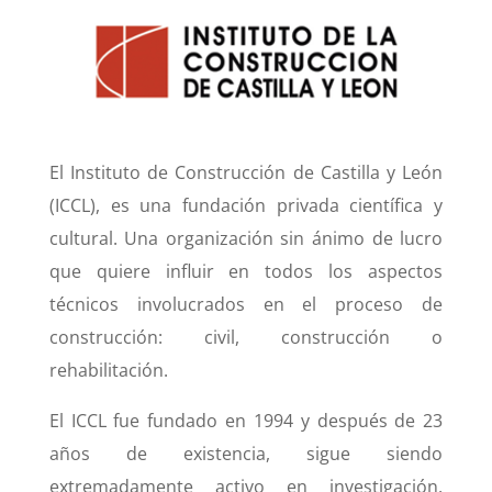
El Instituto de Construcción de Castilla y León
(ICCL), es una fundación privada científica y
cultural. Una organización sin ánimo de lucro
que quiere influir en todos los aspectos
técnicos involucrados en el proceso de
construcción: civil, construcción o
rehabilitación.
El ICCL fue fundado en 1994 y después de 23
años de existencia, sigue siendo
extremadamente activo en investigación,