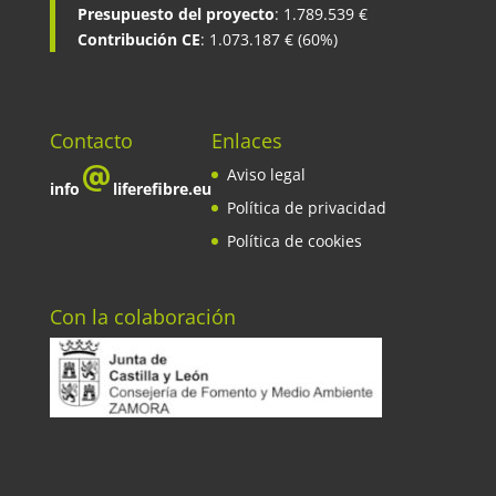
Presupuesto del proyecto
: 1.789.539 €
Contribución CE
: 1.073.187 € (60%)
Contacto
Enlaces
Aviso legal
info
liferefibre.eu
Política de privacidad
Política de cookies
Con la colaboración