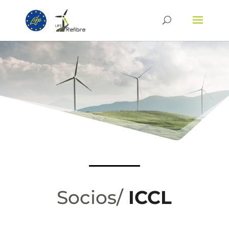
Socios/
ICCL