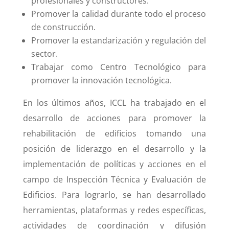
profesionales y constructores.
Promover la calidad durante todo el proceso
de construcción.
Promover la estandarización y regulación del
sector.
Trabajar como Centro Tecnológico para
promover la innovación tecnológica.
En los últimos años, ICCL ha trabajado en el
desarrollo de acciones para promover la
rehabilitación de edificios tomando una
posición de liderazgo en el desarrollo y la
implementación de políticas y acciones en el
campo de Inspección Técnica y Evaluación de
Edificios. Para lograrlo, se han desarrollado
herramientas, plataformas y redes específicas,
actividades de coordinación y difusión