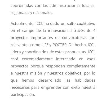
coordinadas con las administraciones locales,
regionales y nacionales.
Actualmente, ICCL ha dado un salto cualitativo
en el campo de la innovación a través de 4
proyectos importantes de convocatorias tan
relevantes como LIFE y POCTEP. De hecho, ICCL
lidera y coordina dos de estas propuestas. ICCL
está extremadamente interesado en esos
proyectos porque responden completamente
a nuestra misión y nuestros objetivos, por lo
que hemos desarrollado las habilidades
necesarias para emprender con éxito nuestra
participación.