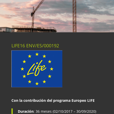
LIFE16 ENV/ES/000192
Con la contribución del programa Europeo LIFE
Duración
: 36 meses (02/10/2017 – 30/09/2020)