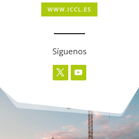
WWW.ICCL.ES
Síguenos