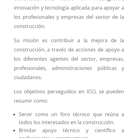
innovación y tecnología aplicada para apoyar a
los profesionales y empresas del sector de la
construcción.
Su misión es contribuir a la mejora de la
construcción, a través de acciones de apoyo a
los diferentes agentes del sector, empresas,
profesionales, administraciones públicas y
ciudadanos.
Los objetivos perseguidos en ICCL se pueden
resumir como:
Servir como un foro técnico que reúna a
todos los interesados ​​en la construcción.
Brindar apoyo técnico y científico a