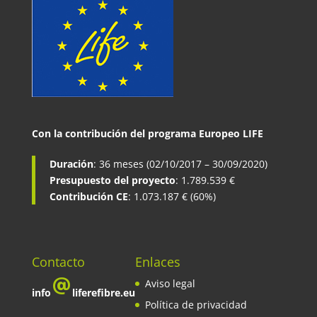
Con la contribución del programa Europeo LIFE
Duración
: 36 meses (02/10/2017 – 30/09/2020)
Presupuesto del proyecto
: 1.789.539 €
Contribución CE
: 1.073.187 € (60%)
Contacto
Enlaces
Aviso legal
info
liferefibre.eu
Política de privacidad