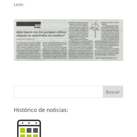
León.
Histórico de noticias: