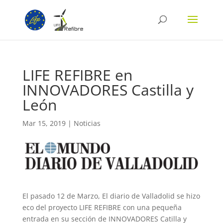
LIFE REFIBRE en
INNOVADORES Castilla y
León
Mar 15, 2019
|
Noticias
El pasado 12 de Marzo, El diario de Valladolid se hizo
eco del proyecto LIFE REFIBRE con una pequeña
entrada en su sección de INNOVADORES Catilla y