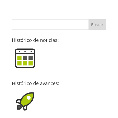
Histórico de noticias:
Histórico de avances: