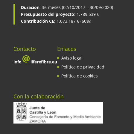
Duración
: 36 meses (02/10/2017 – 30/09/2020)
Presupuesto del proyecto
: 1.789.539 €
Contribución CE
: 1.073.187 € (60%)
Contacto
Enlaces
Aviso legal
info
liferefibre.eu
Política de privacidad
Política de cookies
Con la colaboración