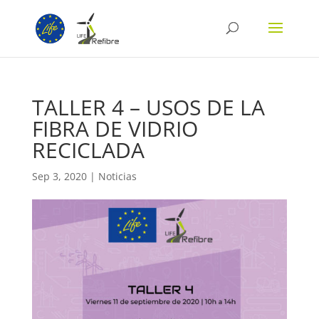
TALLER 4 – USOS DE LA
FIBRA DE VIDRIO
RECICLADA
Sep 3, 2020
|
Noticias