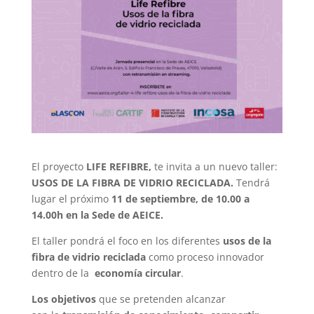
El proyecto
LIFE REFIBRE,
te invita a un nuevo taller:
USOS DE LA FIBRA DE VIDRIO RECICLADA.
Tendrá
lugar el próximo
11 de septiembre, de 10.00 a
14.00h en la Sede de AEICE.
El taller pondrá el foco en los diferentes
usos de la
fibra de vidrio reciclada
como proceso innovador
dentro de la
economía circular
.
Los objetivos
que se pretenden alcanzar