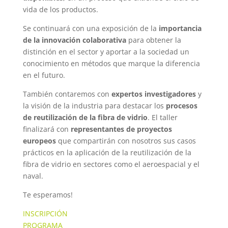
vida de los productos.
Se continuará con una exposición de la
importancia
de la innovación colaborativa
para obtener la
distinción en el sector y aportar a la sociedad un
conocimiento en métodos que marque la diferencia
en el futuro.
También contaremos con
expertos investigadores
y
la visión de la industria para destacar los
procesos
de reutilización de la fibra de vidrio
. El taller
finalizará con
representantes de proyectos
europeos
que compartirán con nosotros sus casos
prácticos en la aplicación de la reutilización de la
fibra de vidrio en sectores como el aeroespacial y el
naval.
Te esperamos!
INSCRIPCIÓN
PROGRAMA