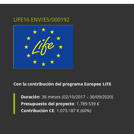
LIFE16 ENV/ES/000192
Con la contribución del programa Europeo LIFE
Duración
: 36 meses (02/10/2017 – 30/09/2020)
Presupuesto del proyecto
: 1.789.539 €
Contribución CE
: 1.073.187 € (60%)