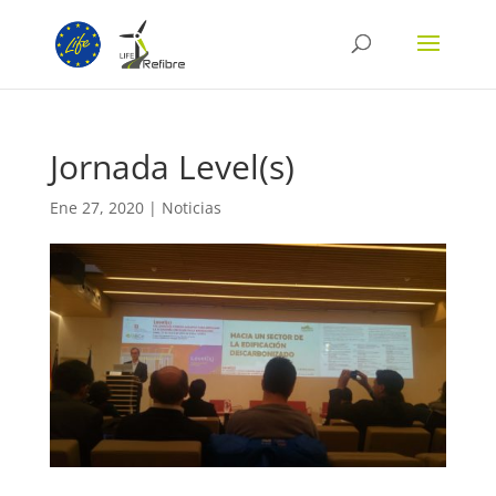
Jornada Level(s)
Ene 27, 2020
|
Noticias