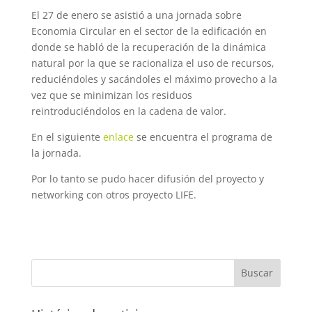
El 27 de enero se asistió a una jornada sobre
Economia Circular en el sector de la edificación en
donde se habló de la recuperación de la dinámica
natural por la que se racionaliza el uso de recursos,
reduciéndoles y sacándoles el máximo provecho a la
vez que se minimizan los residuos
reintroduciéndolos en la cadena de valor.
En el siguiente
enlace
se encuentra el programa de
la jornada.
Por lo tanto se pudo hacer difusión del proyecto y
networking con otros proyecto LIFE.