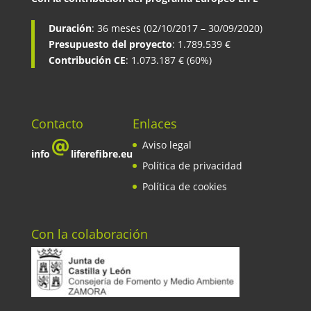
Duración
: 36 meses (02/10/2017 – 30/09/2020)
Presupuesto del proyecto
: 1.789.539 €
Contribución CE
: 1.073.187 € (60%)
Contacto
Enlaces
Aviso legal
info
liferefibre.eu
Política de privacidad
Política de cookies
Con la colaboración