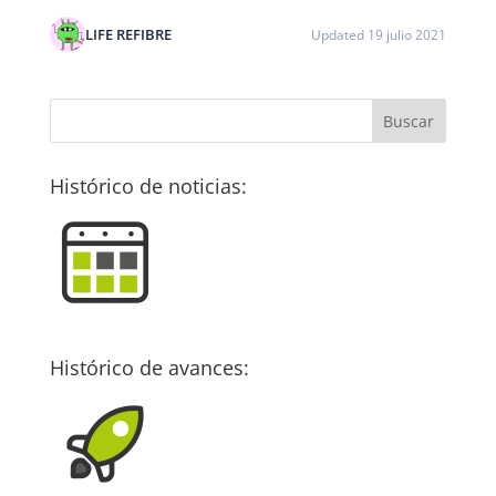
LIFE REFIBRE
Updated 19 julio 2021
Histórico de noticias:
Histórico de avances: