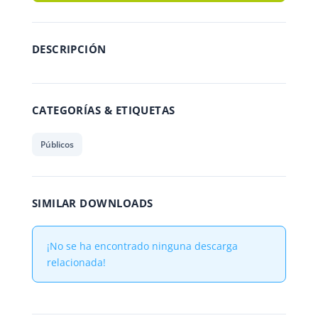
DESCRIPCIÓN
CATEGORÍAS & ETIQUETAS
Públicos
SIMILAR DOWNLOADS
¡No se ha encontrado ninguna descarga
relacionada!