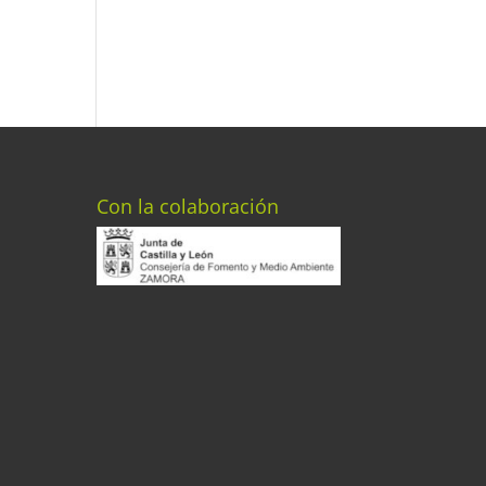
Con la colaboración