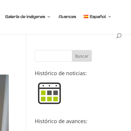
Galería de imágenes
Avances
Español
Histórico de noticias:
Histórico de avances: