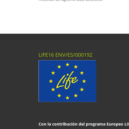
LIFE16 ENV/ES/000192
Con la contribución del programa Europeo LI