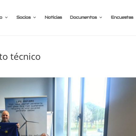
o
Socios
Noticias
Documentos
Encuestas
to técnico